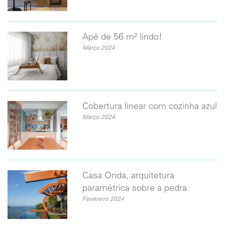
Apê de 56 m² lindo!
Março 2024
Cobertura linear com cozinha azul
Março 2024
Casa Onda, arquitetura
paramétrica sobre a pedra
Fevereiro 2024