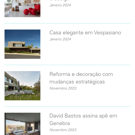
Janeiro 2024
Casa elegante em Vespasiano
Janeiro 2024
Reforma e decoração com
mudanças estratégicas
Novembro 2023
David Bastos assina apê em
Genebra
Novembro 2023