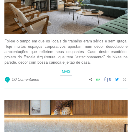
Foi-se o tempo em que os locais de trabalho eram sérios e sem graça.
Hoje muitos espaços corporativos apostam num décor descolado e
ambientações que refletem seus ocupantes. Caso deste escritório,
projeto do Escala Arquitetura, que tem "estacionamento" de bikes na
parede, décor com bossa carioca e jeitão de casa.
MAIS
Comentários
|
0
00