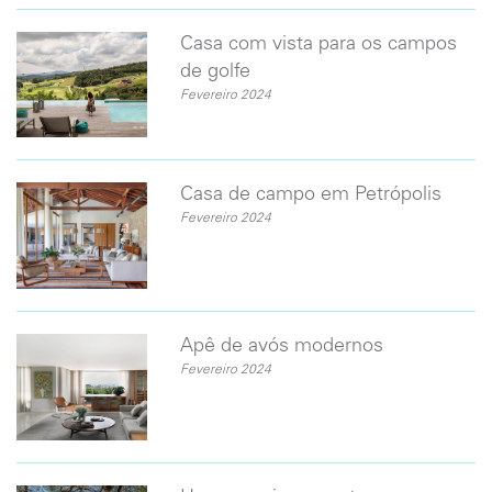
Casa com vista para os campos
de golfe
Fevereiro 2024
Casa de campo em Petrópolis
Fevereiro 2024
​Apê de avós modernos
Fevereiro 2024