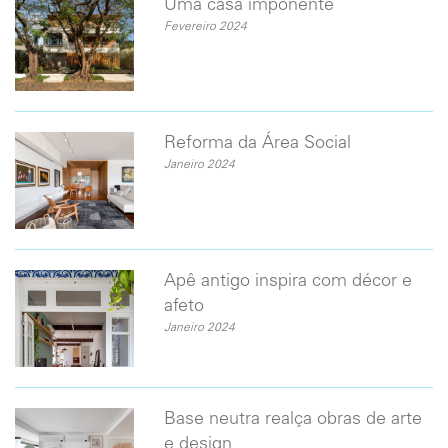
Uma casa imponente
Fevereiro 2024
Reforma da Área Social
Janeiro 2024
​Apê antigo inspira com décor e
afeto
Janeiro 2024
Base neutra realça obras de arte
e design