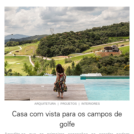
ARQUITETURA
|
PROJETOS
|
INTERIORES
Casa com vista para os campos de
golfe