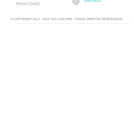
ANUNCIE
PRIVACIDADE
© COPYRIGHT 2014 - 2026 YOU CAN FIND - TODOS DIREITOS RESERVADOS.