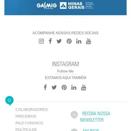
ACOMPANHE NOSSAS REDES SOCIAIS
INSTAGRAM
Follow Me
ESTAMOS AQUI TAMBÉM
COLABORADORES
RECEBA NOSSA
PARCEIROS
NEWSLETTER
FALE CONOSCO
POLÍTICA DE