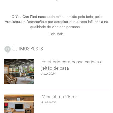
O You Can Find nasceu da minha paixão pelo belo, pela
Arquitetura e Decoração e por acreditar que a casa influencia na
qualidade de vida das pessoas...
Leia Mais
ÚLTIMOS POSTS
Escritório com bossa carioca e
jeitão de casa
Abril 2024
Mini loft de 28 m²
Abril 2024