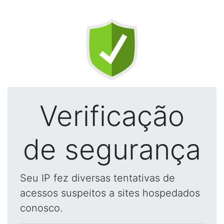
Verificação
de segurança
Seu IP fez diversas tentativas de
acessos suspeitos a sites hospedados
conosco.