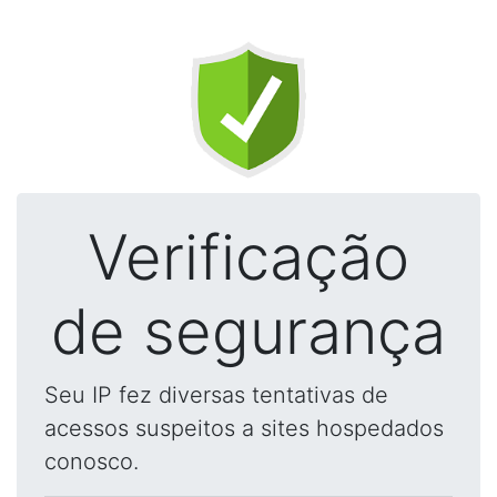
Verificação
de segurança
Seu IP fez diversas tentativas de
acessos suspeitos a sites hospedados
conosco.