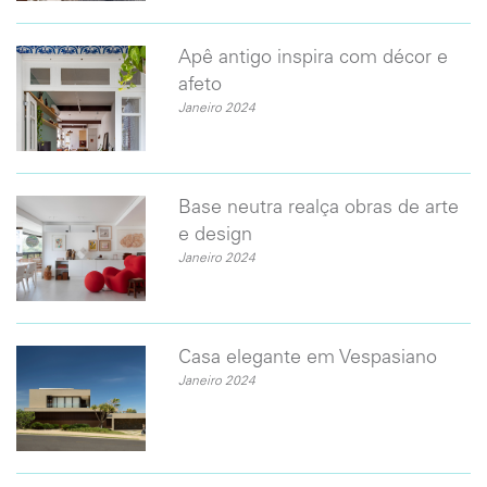
​Apê antigo inspira com décor e
afeto
Janeiro 2024
Base neutra realça obras de arte
e design
Janeiro 2024
Casa elegante em Vespasiano
Janeiro 2024