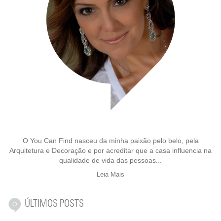
O You Can Find nasceu da minha paixão pelo belo, pela
Arquitetura e Decoração e por acreditar que a casa influencia na
qualidade de vida das pessoas...
Leia Mais
ÚLTIMOS POSTS