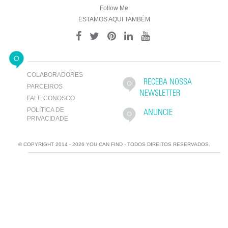
Follow Me
ESTAMOS AQUI TAMBÉM
COLABORADORES
RECEBA NOSSA
PARCEIROS
NEWSLETTER
FALE CONOSCO
POLÍTICA DE
ANUNCIE
PRIVACIDADE
© COPYRIGHT 2014 - 2026 YOU CAN FIND - TODOS DIREITOS RESERVADOS.