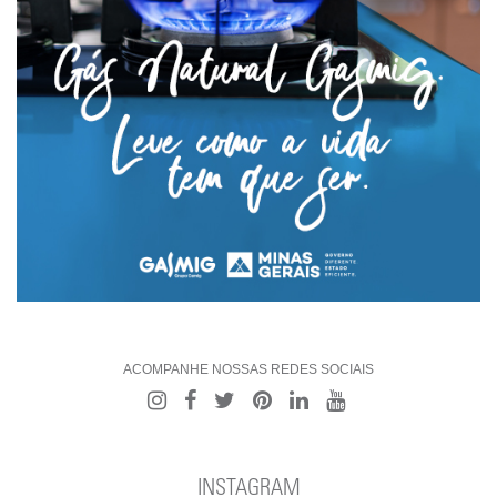
ACOMPANHE NOSSAS REDES SOCIAIS
INSTAGRAM