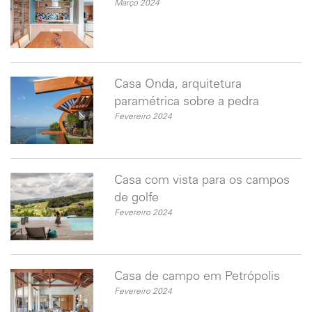
Março 2024
Casa Onda, arquitetura
paramétrica sobre a pedra
Fevereiro 2024
Casa com vista para os campos
de golfe
Fevereiro 2024
Casa de campo em Petrópolis
Fevereiro 2024