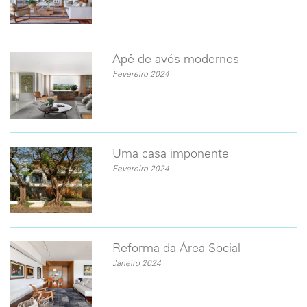
​Apê de avós modernos
Fevereiro 2024
Uma casa imponente
Fevereiro 2024
Reforma da Área Social
Janeiro 2024