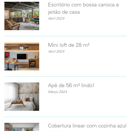
Escritório com bossa carioca e
jeitão de casa
Abril 2024
Mini loft de 28 m²
Abril 2024
Apê de 56 m² lindo!
Março 2024
Cobertura linear com cozinha azul